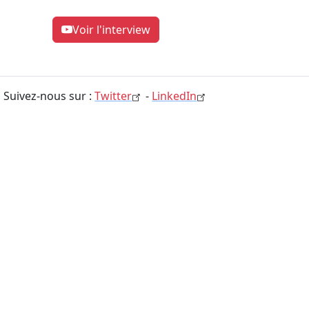
Voir l'interview
Suivez-nous sur :
Twitter
-
LinkedIn