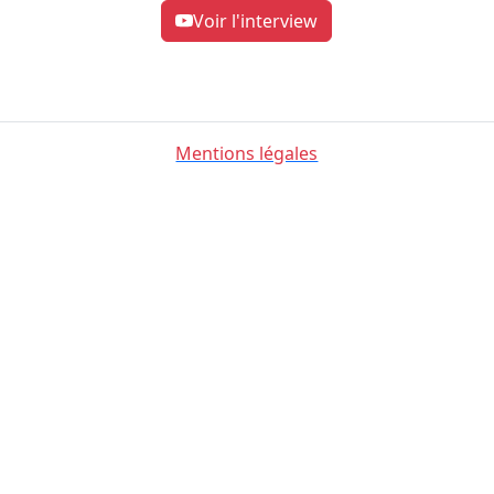
Voir l'interview
Mentions légales