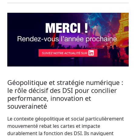
Géopolitique et stratégie numérique :
le rôle décisif des DSI pour concilier
performance, innovation et
souveraineté
Le contexte géopolitique et social particulièrement
mouvementé rebat les cartes et impacte
durablement la fonction des DSI. Ils naviguent