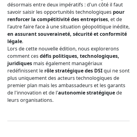
désormais entre deux impératifs : d'un côté il faut
savoir saisir les opportunités technologiques
pour
renforcer la compétitivité des entreprises
, et de
l'autre faire face à une situation géopolitique inédite,
en assurant souveraineté, sécurité et conformité
légale
.
Lors de cette nouvelle édition, nous explorerons
comment ces
défis politiques, technologiques,
juridiques
mais également managériaux
redéfinissent le
rôle stratégique
des DSI
qui ne sont
plus uniquement des acteurs technologiques de
premier plan mais les ambassadeurs et les garants
de l'innovation et de l'
autonomie stratégique
de
leurs organisations.