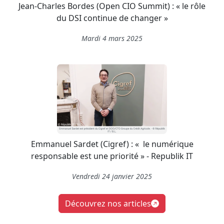
Jean-Charles Bordes (Open CIO Summit) : « le rôle
du DSI continue de changer »
Mardi 4 mars 2025
Emmanuel Sardet (Cigref) : « le numérique
responsable est une priorité » - Republik IT
Vendredi 24 janvier 2025
Découvrez nos articles